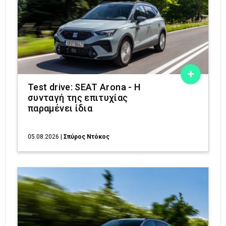
Test drive: SEAT Arona - Η
συνταγή της επιτυχίας
παραμένει ίδια
05.08.2026
|
Σπύρος Ντόκος