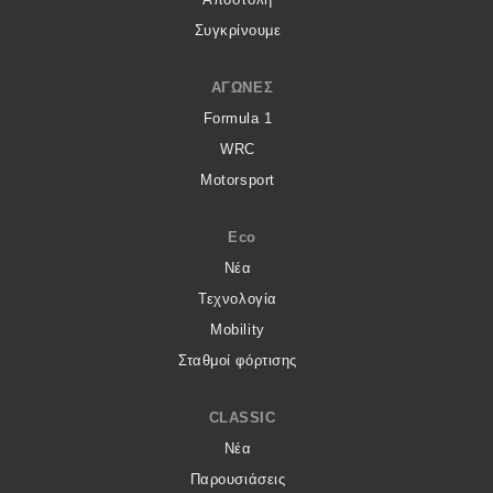
Συγκρίνουμε
ΑΓΏΝΕΣ
Formula 1
WRC
Motorsport
Eco
Νέα
Τεχνολογία
Mobility
Σταθμοί φόρτισης
CLASSIC
Νέα
Παρουσιάσεις