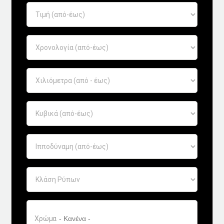
Χρώμα