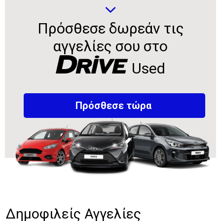
Πρόσθεσε δωρεάν τις
αγγελίες σου στο
Used
Πρόσθεσε τώρα
Δημοφιλείς Αγγελίες