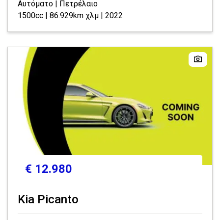
Αυτόματο | Πετρέλαιο
1500cc | 86.929km χλμ | 2022
€ 12.980
Kia Picanto