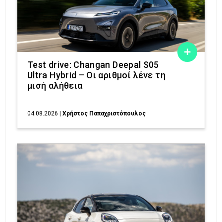
Test drive: Changan Deepal S05
Ultra Hybrid – Οι αριθμοί λένε τη
μισή αλήθεια
04.08.2026
|
Χρήστος Παπαχριστόπουλος