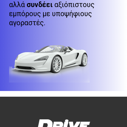
αλλά
συνδέει
αξιόπιστους
εμπόρους με υποψήφιους
αγοραστές.