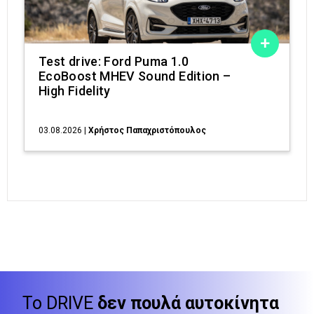
Test drive: Ford Puma 1.0
EcoBoost MHEV Sound Edition –
High Fidelity
03.08.2026
|
Χρήστος Παπαχριστόπουλος
Το DRIVE
δεν πουλά αυτοκίνητα