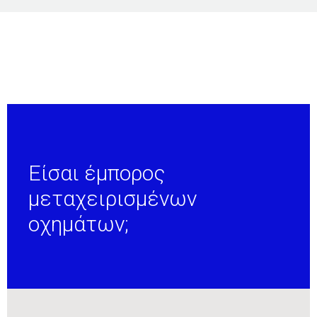
Είσαι έμπορος
μεταχειρισμένων
οχημάτων;