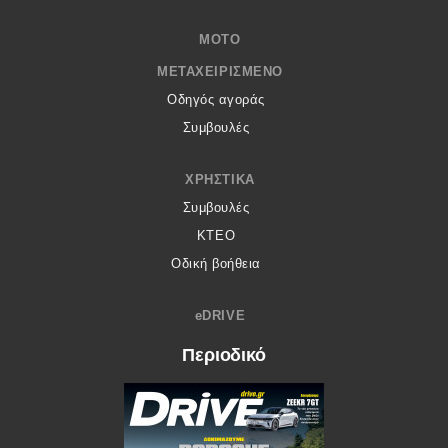
MOTO
ΜΕΤΑΧΕΙΡΙΣΜΈΝΟ
Οδηγός αγοράς
Συμβουλές
ΧΡΗΣΤΙΚΆ
Συμβουλές
ΚΤΕΟ
Οδική βοήθεια
eDRIVE
Περιοδικό