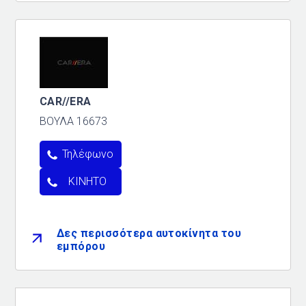
CAR//ERA
ΒΟΥΛΑ 16673
Τηλέφωνο
ΚΙΝΗΤΌ
Δες περισσότερα αυτοκίνητα του
εμπόρου