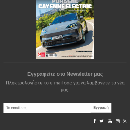
Εγγραφείτε στο Newsletter μας
Πληκτρολογήστε το e-mail σας για να λαμβάνετε τα νέα
μας.