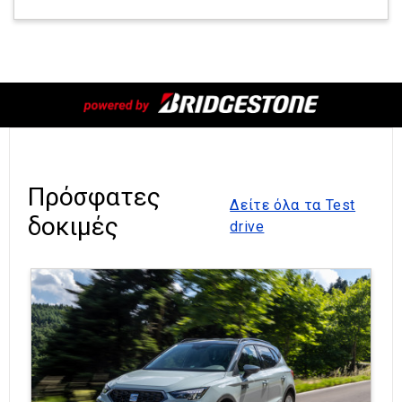
Πρόσφατες
Δείτε όλα τα Test
δοκιμές
drive