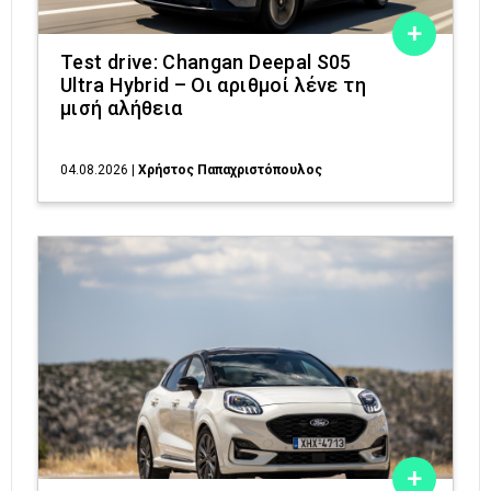
Test drive: Changan Deepal S05
Ultra Hybrid – Οι αριθμοί λένε τη
μισή αλήθεια
04.08.2026
|
Χρήστος Παπαχριστόπουλος