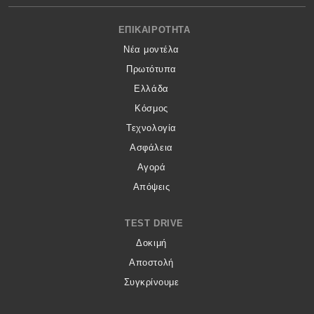
Footer menu
ΕΠΙΚΑΙΡΌΤΗΤΑ
Νέα μοντέλα
Πρωτότυπα
Ελλάδα
Κόσμος
Τεχνολογία
Ασφάλεια
Αγορά
Απόψεις
TEST DRIVE
Δοκιμή
Αποστολή
Συγκρίνουμε