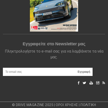
Εγγραφείτε στο Newsletter μας
Πληκτρολογήστε το e-mail σας για να λαμβάνετε τα νέα
μας.
© DRIVE MAGAZINE 2025 |
ΟΡΟΙ ΧΡΗΣΗΣ
|
ΠΟΛΙΤΙΚΗ