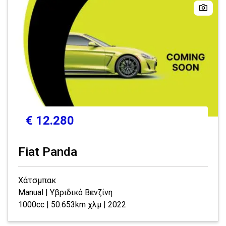
€ 12.280
Fiat Panda
Χάτσμπακ
Manual | Υβριδικό Βενζίνη
1000cc | 50.653km χλμ | 2022