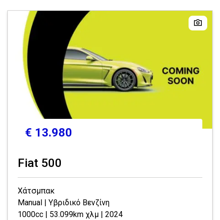
€ 13.980
Fiat 500
Χάτσμπακ
Manual | Υβριδικό Βενζίνη
1000cc | 53.099km χλμ | 2024