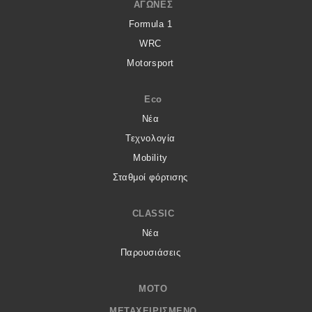
ΑΓΏΝΕΣ
Formula 1
WRC
Motorsport
Eco
Νέα
Τεχνολογία
Mobility
Σταθμοί φόρτισης
CLASSIC
Νέα
Παρουσιάσεις
MOTO
ΜΕΤΑΧΕΙΡΙΣΜΈΝΟ