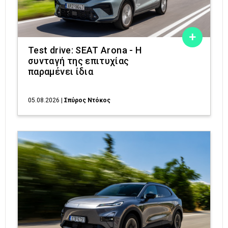
Test drive: SEAT Arona - Η
συνταγή της επιτυχίας
παραμένει ίδια
05.08.2026
|
Σπύρος Ντόκος