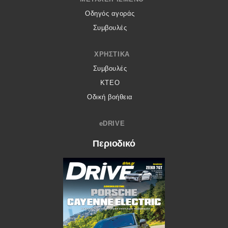
Οδηγός αγοράς
Συμβουλές
ΧΡΗΣΤΙΚΆ
Συμβουλές
ΚΤΕΟ
Οδική βοήθεια
eDRIVE
Περιοδικό