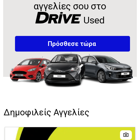
αγγελίες σου στο
Used
Πρόσθεσε τώρα
Δημοφιλείς Αγγελίες